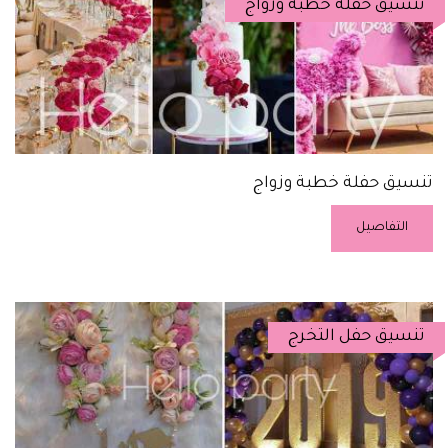
تنسيق حفلة خطبة وزواج
تنسيق حفلة خطبة وزواج
التفاصيل
تنسيق حفل التخرج