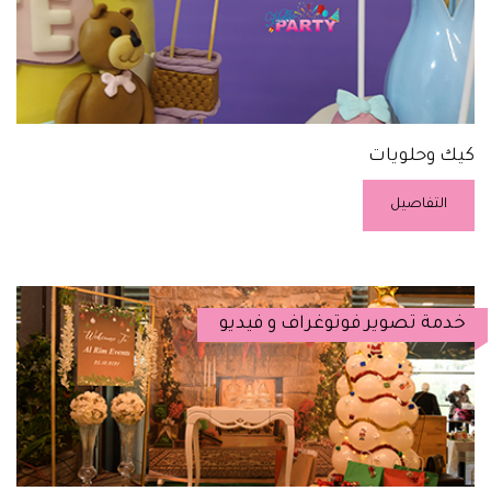
كيك وحلويات
التفاصيل
خدمة تصوير فوتوغراف و فيديو