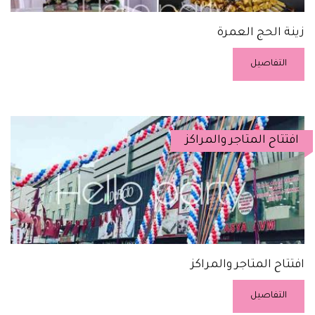
زينة الحج العمرة
التفاصيل
افتتاح المتاجر والمراكز
افتتاح المتاجر والمراكز
التفاصيل