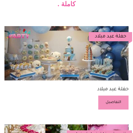
كاملة .
حفلة عيد ميلاد
حفلة عيد ميلاد
التفاصيل