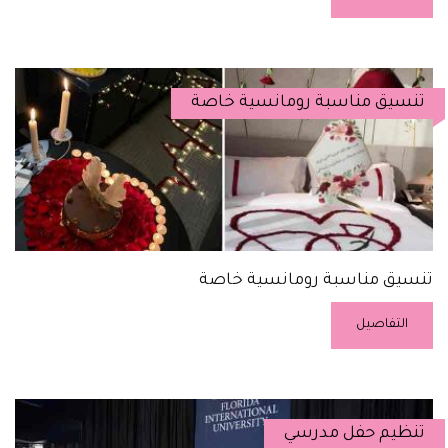
تنسيق مناسبة رومانسية خاصة
تنسيق مناسبة رومانسية خاصة
التفاصيل
تنظيم حفل مدرسي