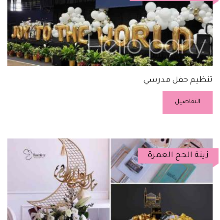
تنظيم حفل مدرسي
التفاصيل
زينة الحج العمرة