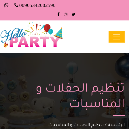
00905342002590
تنظيم الحفلات و
المناسبات
الرئيسية
/
تنظيم الحفلات و المناسبات