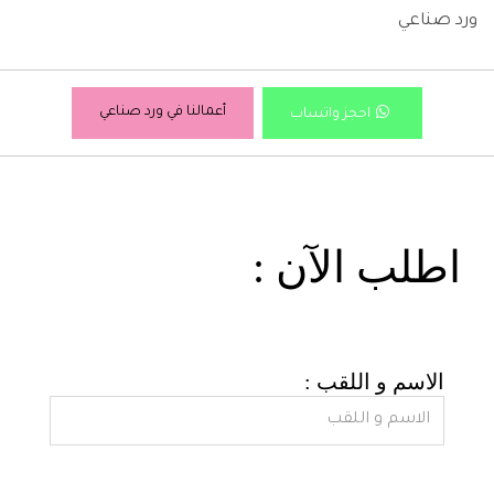
ورد صناعي
أعمالنا في ورد صناعي
احجز واتساب
: اطلب الآن
: الاسم و اللقب