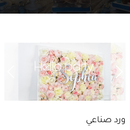
ورد صناعي