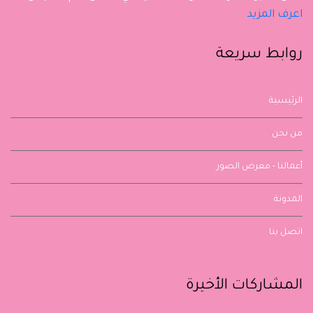
اعرف المزيد
روابط سريعة
الرئيسية
من نحن
أعمالنا - معرض الصور
المدونة
اتصل بنا
المشاركات الأخيرة