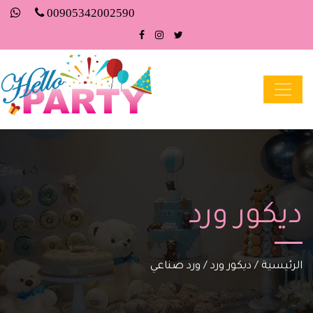
00905342002590
ديكور ورد
الرئيسية
/
ديكور ورد
/
ورد صناعي