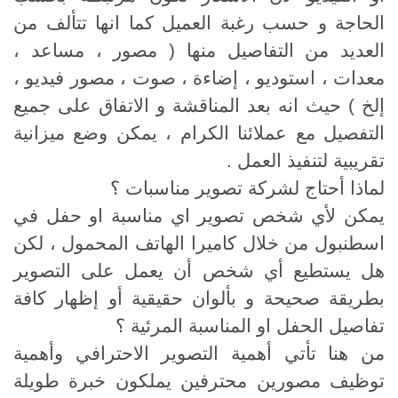
الحاجة و حسب رغبة العميل كما انها تتألف من
العديد من التفاصيل منها ( مصور ، مساعد ،
معدات ، استوديو ، إضاءة ، صوت ، مصور فيديو ،
إلخ ) حيث انه بعد المناقشة و الاتفاق على جميع
التفصيل مع عملائنا الكرام ، يمكن وضع ميزانية
تقريبية لتنفيذ العمل .
لماذا أحتاج لشركة تصوير مناسبات ؟
يمكن لأي شخص تصوير اي مناسبة او حفل في
اسطنبول من خلال كاميرا الهاتف المحمول ، لكن
هل يستطيع أي شخص أن يعمل على التصوير
بطريقة صحيحة و بألوان حقيقية أو إظهار كافة
تفاصيل الحفل او المناسبة المرئية ؟
من هنا تأتي أهمية التصوير الاحترافي وأهمية
توظيف مصورين محترفين يملكون خبرة طويلة