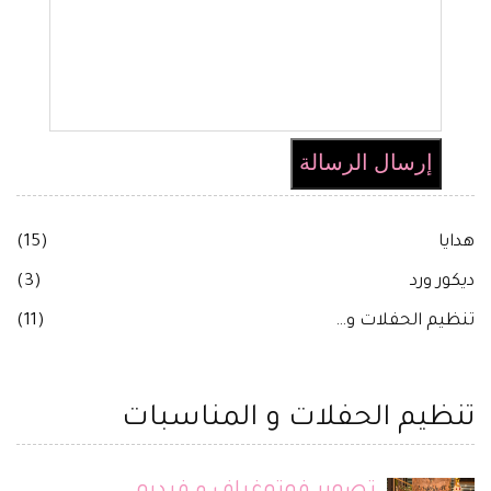
إرسال الرسالة
هدايا
(15)
ديكور ورد
(3)
تنظيم الحفلات و…
(11)
تنظيم الحفلات و المناسبات