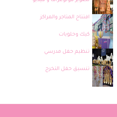
تصوير فوتوغراف و فيديو
افتتاح المتاجر والمراكز
كيك وحلويات
تنظيم حفل مدرسي
تنسيق حفل التخرج