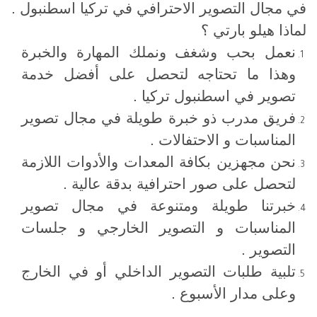
في مجال التصوير الاحترافي في تركيا اسطنبول .
لماذا هيلو بارتي ؟
نعمل بحب وشغف ونملك المهارة والخبرة
وهذا ما تحتاجه لتحصل على أفضل خدمة
تصوير في اسطنبول تركيا .
فريق مدرب ذو خبرة طويلة في مجال تصوير
المناسبات و الاحتفالات .
نحن مجهزين بكافة المعدات والأدوات اللازمة
لتحصل على صور احترافية بدقة عالية .
خبرتنا طويلة ومتنوعة في مجال تصوير
المناسبات و التصوير الخارجي و جلسات
التصوير .
تلبية طلبات التصوير الداخلي أو في الخارج
وعلى مدار الأسبوع .