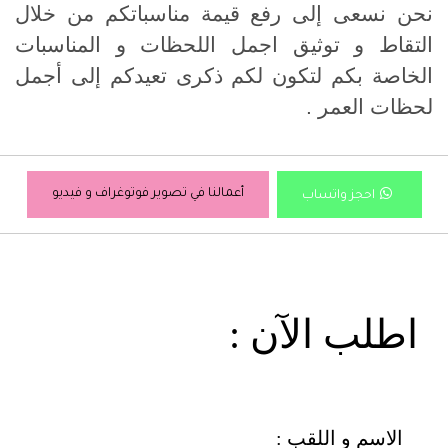
نحن نسعى إلى رفع قيمة مناسباتكم من خلال
التقاط و توثيق اجمل اللحظات و المناسبات
الخاصة بكم لتكون لكم ذكرى تعيدكم إلى أجمل
لحظات العمر .
أعمالنا في تصوير فوتوغراف و فيديو
احجز واتساب
: اطلب الآن
: الاسم و اللقب