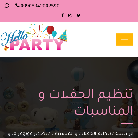
00905342002590
تنظيم الحفلات و
المناسبات
الرئيسية
/
تنظيم الحفلات و المناسبات
/
تصوير فوتوغراف و