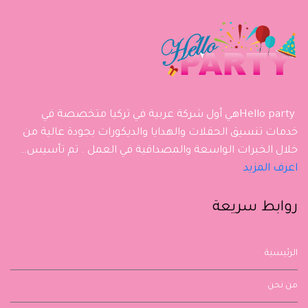
Hello partyهي أول شركة عربية في تركيا متخصصة في
خدمات تنسيق الحفلات والهدايا والديكورات بجودة عالية من
خلال الخبرات الواسعة والمصداقية في العمل . تم تأسيس…
اعرف المزيد
روابط سريعة
الرئيسية
من نحن