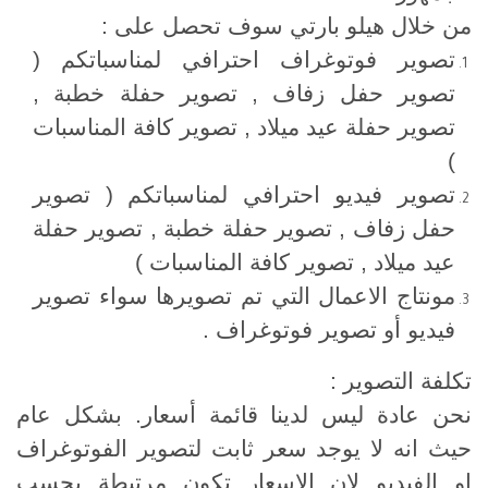
من خلال هيلو بارتي سوف تحصل على :
تصوير فوتوغراف احترافي لمناسباتكم (
تصوير حفل زفاف , تصوير حفلة خطبة ,
تصوير حفلة عيد ميلاد
, تصوير كافة المناسبات
)
تصوير فيديو احترافي لمناسباتكم ( تصوير
حفل زفاف , تصوير حفلة خطبة , تصوير حفلة
عيد ميلاد
, تصوير كافة المناسبات )
مونتاج الاعمال التي تم تصويرها سواء تصوير
فيديو أو تصوير فوتوغراف .
تكلفة التصوير :
نحن عادة ليس لدينا قائمة أسعار. بشكل عام
حيث انه لا يوجد سعر ثابت لتصوير الفوتوغراف
او الفيديو لان الاسعار تكون مرتبطة بحسب