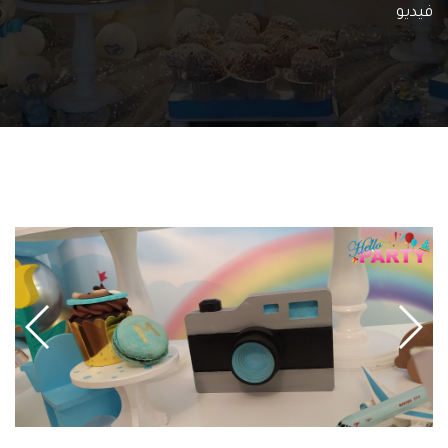
فيديو