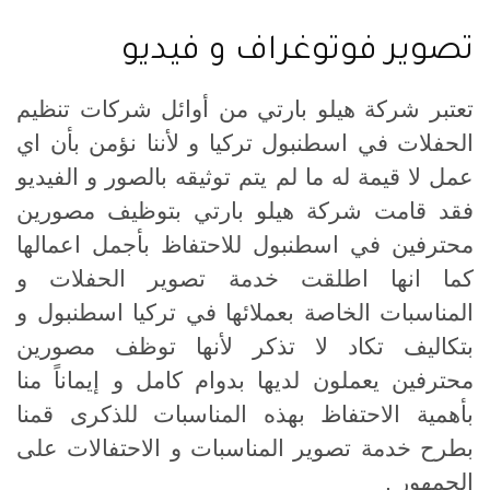
تصوير فوتوغراف و فيديو
تعتبر شركة هيلو بارتي من أوائل شركات تنظيم
الحفلات في اسطنبول تركيا و لأننا نؤمن بأن اي
عمل لا قيمة له ما لم يتم توثيقه بالصور و الفيديو
فقد قامت شركة هيلو بارتي بتوظيف مصورين
محترفين في اسطنبول للاحتفاظ بأجمل اعمالها
كما انها اطلقت خدمة تصوير الحفلات و
المناسبات الخاصة بعملائها في تركيا اسطنبول و
بتكاليف تكاد لا تذكر لأنها توظف مصورين
محترفين يعملون لديها بدوام كامل و إيماناً منا
بأهمية الاحتفاظ بهذه المناسبات للذكرى قمنا
بطرح خدمة تصوير المناسبات و الاحتفالات على
الجمهور .